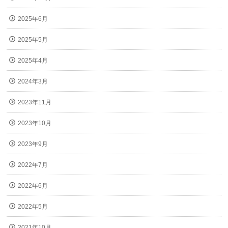
2025年6月
2025年5月
2025年4月
2024年3月
2023年11月
2023年10月
2023年9月
2022年7月
2022年6月
2022年5月
2021年10月