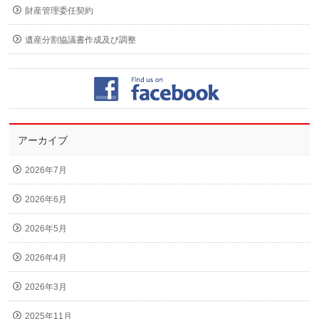
財産管理委任契約
遺産分割協議書作成及び調整
アーカイブ
2026年7月
2026年6月
2026年5月
2026年4月
2026年3月
2025年11月