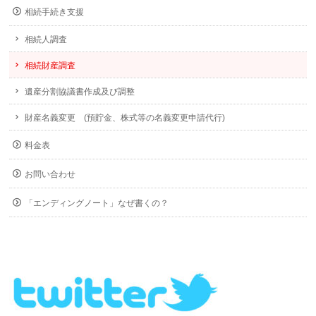
相続手続き支援
相続人調査
相続財産調査
遺産分割協議書作成及び調整
財産名義変更 (預貯金、株式等の名義変更申請代行)
料金表
お問い合わせ
「エンディングノート」なぜ書くの？