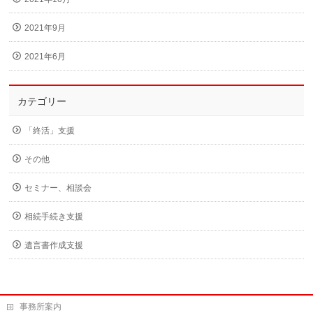
2021年9月
2021年6月
カテゴリー
「終活」支援
その他
セミナー、相談会
相続手続き支援
遺言書作成支援
事務所案内