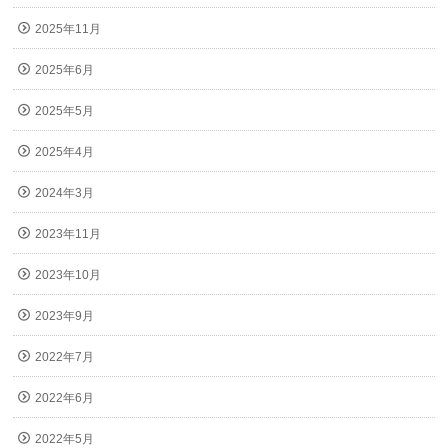
2025年11月
2025年6月
2025年5月
2025年4月
2024年3月
2023年11月
2023年10月
2023年9月
2022年7月
2022年6月
2022年5月