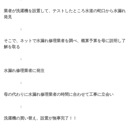
業者が洗濯機を設置して、テストしたところ水道の蛇口から水漏れ
発見
↓
そこで、ネットで水漏れ修理業者を調べ、概算予算を母に説明し了
解を取る
↓
水漏れ修理業者に発注
↓
母の代わりに水漏れ修理業者の時間に合わせて工事に立会い
↓
洗濯機の買い替え、設置が無事完了！！