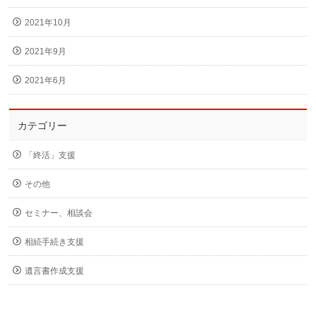
2021年10月
2021年9月
2021年6月
カテゴリー
「終活」支援
その他
セミナー、相談会
相続手続き支援
遺言書作成支援