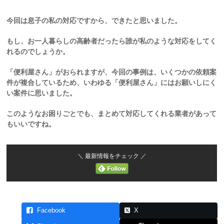
今回は息子の私の対応ですから、できたと思いました。
もし、お一人暮らしの高齢者だったら誰が私のような対応をしてく
れるのでしょうか。
「便利屋さん」がおられますが、今回の事例は、いくつかの依頼案
件が複合しているため、いわゆる「便利屋さん」にはお願いしにく
い案件に思いました。
このようなお困りごとでも、まとめて対応してくれる業者があって
もいいですね。
＼ 最新情報をチェック ／
Facebook
X