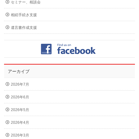
セミナー、相談会
相続手続き支援
遺言書作成支援
アーカイブ
2026年7月
2026年6月
2026年5月
2026年4月
2026年3月