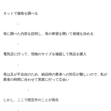
ネットで価格を調べる
↓
母に調べた内容を説明し、母の希望を聞いて候補を決める
↓
電気店に行って、現物のサイズを確認して商品を購入
↓
母は足が不自由のため、納品時の業者への対応が難しいので、私が
業者の時間に合わせて実家に行って立会い
↓
しかし、ここで想定外のことが発生
↓