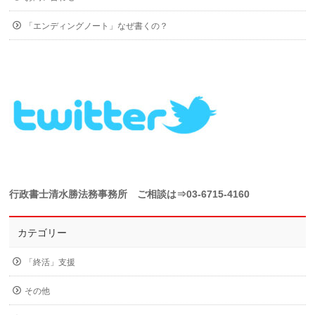
「エンディングノート」なぜ書くの？
行政書士清水勝法務事務所 ご相談は⇒03-6715-4160
カテゴリー
「終活」支援
その他