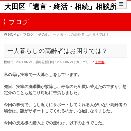
大田区「遺言・終活・相続」相談所
ブログ
HOME
»
ブログ
»
その他
»
一人暮らしの高齢者はお困りでは？
一人暮らしの高齢者はお困りでは？
投稿日 : 2021-06-21
最終更新日時 : 2021-06-21
カテゴリー :
その他
私の母は実家で一人暮らしをしています。
先日、実家の洗濯機が故障し、寿命のため買い替えたのですが、想
定外のことも起こり対応に苦労しました。
今回の事例で、もし近くにサポートしてくれる人がいない高齢者の
場合は。誰がサポートしてくれるのか、心配になりました。
今回の洗濯機の購入までの流れは、以下のようでした。