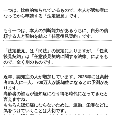
一つは、比較的知られているもので、本人が認知症に
なってから申請する「法定後見」です。
もう一つは、本人の判断能力があるうちに、自分の信
頼する人と契約を結ぶ「任意後見契約」です。
「法定後見」は「民法」の規定によりますが、「任意
後見契約」は「任意後見契約に関する法律」によるも
ので、全く別のものです。
近年、認知症の人が増加しています。2025年には高齢
者の5人に一人、700万人が認知症になるとの予測があ
ります。
高齢者の誰もが認知症になり得る時代になってきたと
言えますね。
もちろん認知症にならないために、運動、栄養などに
気をつけていくことは大切です。