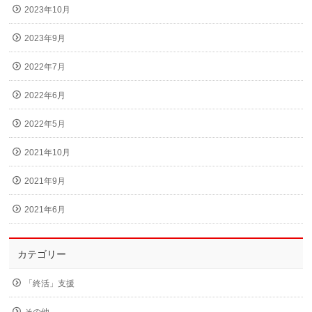
2023年10月
2023年9月
2022年7月
2022年6月
2022年5月
2021年10月
2021年9月
2021年6月
カテゴリー
「終活」支援