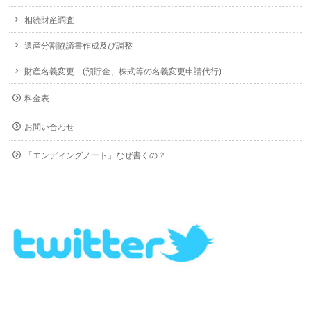
相続財産調査
遺産分割協議書作成及び調整
財産名義変更 (預貯金、株式等の名義変更申請代行)
料金表
お問い合わせ
「エンディングノート」なぜ書くの？