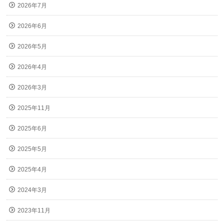
2026年7月
2026年6月
2026年5月
2026年4月
2026年3月
2025年11月
2025年6月
2025年5月
2025年4月
2024年3月
2023年11月