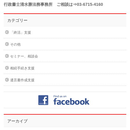
行政書士清水勝法務事務所 ご相談は⇒03-6715-4160
カテゴリー
「終活」支援
その他
セミナー、相談会
相続手続き支援
遺言書作成支援
アーカイブ