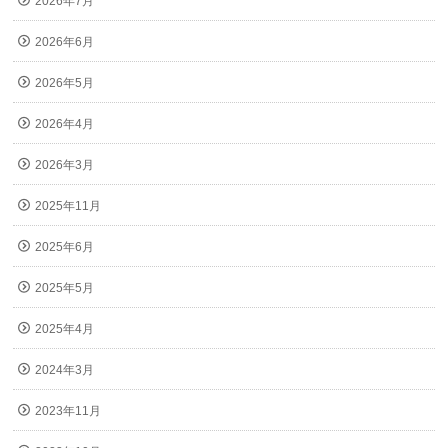
2026年7月
2026年6月
2026年5月
2026年4月
2026年3月
2025年11月
2025年6月
2025年5月
2025年4月
2024年3月
2023年11月