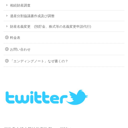
相続財産調査
遺産分割協議書作成及び調整
財産名義変更 (預貯金、株式等の名義変更申請代行)
料金表
お問い合わせ
「エンディングノート」なぜ書くの？