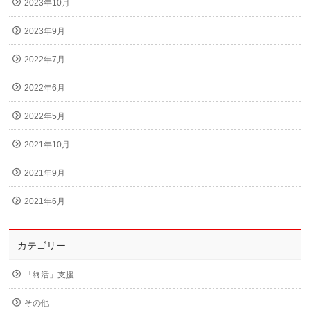
2023年10月
2023年9月
2022年7月
2022年6月
2022年5月
2021年10月
2021年9月
2021年6月
カテゴリー
「終活」支援
その他